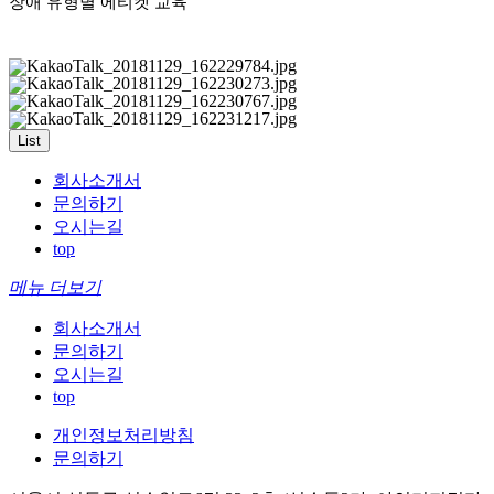
장애 유형별 에티켓 교육
List
회사소개서
문의하기
오시는길
top
메뉴 더보기
회사소개서
문의하기
오시는길
top
개인정보처리방침
문의하기