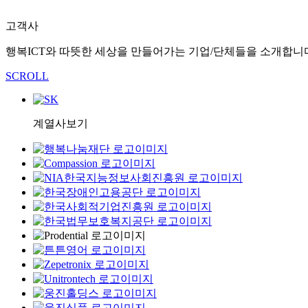
고객사
행복ICT와 따뜻한 세상을 만들어가는 기업/단체들을 소개합니
SCROLL
계열사보기