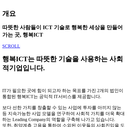
개요
따뜻한 사람들이 ICT 기술로 행복한 세상을
만들어
가는 곳, 행복ICT
SCROLL
행복ICT는 따뜻한 기술을
사용하는 사회
적기업입니다.
IT가 필요한 곳에 힘이 되고자 하는 목표를 가진 2개의 법인이
통합된 행복ICT는 공익적 IT서비스를 제공합니다.
보다 선한 가치를 창출할 수 있는 사업에 투자를 아끼지 않는
등 지속가능한 사업 모델을 연구하여 사회적 가치를 더욱 확대
하는 Leading Company의 역할을 구축해 나가고 있습니다.
또한, 취약계층 고용을 통하여 소외된 이웃들의 사회진입을 도