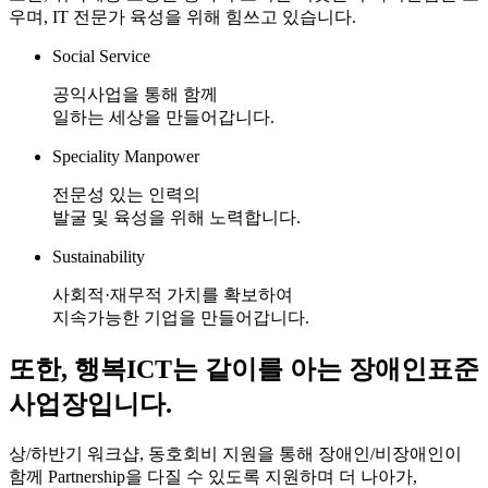
우며, IT 전문가 육성을 위해 힘쓰고 있습니다.
Social Service
공익사업을 통해 함께
일하는 세상을 만들어갑니다.
Speciality Manpower
전문성 있는 인력의
발굴 및 육성을 위해 노력합니다.
Sustainability
사회적·재무적 가치를 확보하여
지속가능한 기업을 만들어갑니다.
또한, 행복ICT는
같이
를 아는 장애인표준
사업장입니다.
상/하반기 워크샵, 동호회비 지원을 통해 장애인/비장애인이
함께 Partnership을 다질 수 있도록 지원하며
더 나아가,