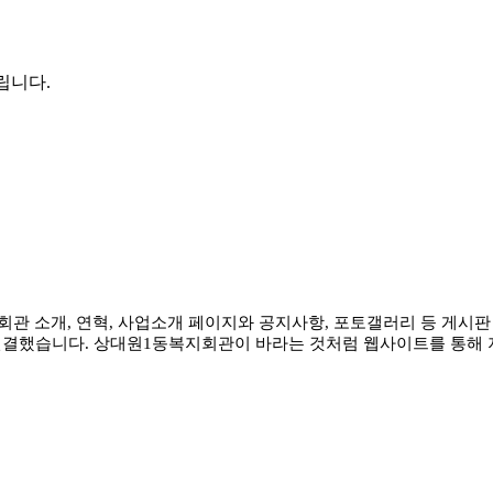
립니다.
회관 소개, 연혁, 사업소개 페이지와 공지사항, 포토갤러리 등 게시
도 연결했습니다. 상대원1동복지회관이 바라는 것처럼 웹사이트를 통해