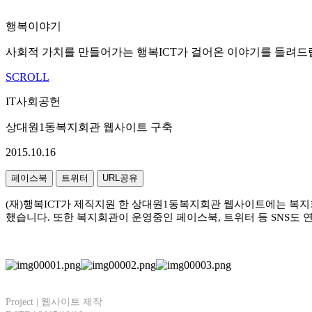
행복이야기
사회적 가치를 만들어가는 행복ICT가 걸어온 이야기를 들려드
SCROLL
IT사회공헌
상대원1동복지회관 웹사이트 구축
2015.10.16
페이스북
트위터
URL공유
(재)행복ICT가 제직지원 한 상대원1동복지회관 웹사이트에는 복지
했습니다. 또한 복지회관이 운영중인 페이스북, 트위터 등 SNS
Project | 웹사이트 제작