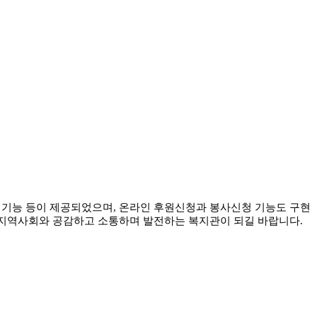
판 기능 등이 제공되었으며, 온라인 후원신청과 봉사신청 기능도 구현
 지역사회와 공감하고 소통하며 발전하는 복지관이 되길 바랍니다.