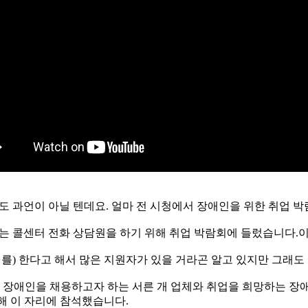
 과언이 아닐 텐데요. 얼마 전 시청에서 장애인을 위한 취업 
있는 콜센터 전화 상담원을 하기 위해 취업 박람회에 들렀습니다
회를) 한다고 해서 많은 지원자가 있을 거라곤 알고 있지만 그래도
. 장애인을 채용하고자 하는 서른 개 업체와 취업을 희망하는 장애
해 이 자리에 참석했습니다.