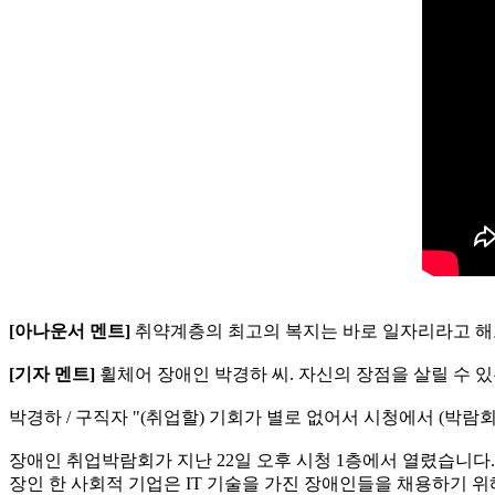
[아나운서 멘트]
취약계층의 최고의 복지는 바로 일자리라고 해도
[기자 멘트]
휠체어 장애인 박경하 씨. 자신의 장점을 살릴 수 
박경하 / 구직자 "(취업할) 기회가 별로 없어서 시청에서 (박람
장애인 취업박람회가 지난 22일 오후 시청 1층에서 열렸습니다
장인 한 사회적 기업은 IT 기술을 가진 장애인들을 채용하기 위