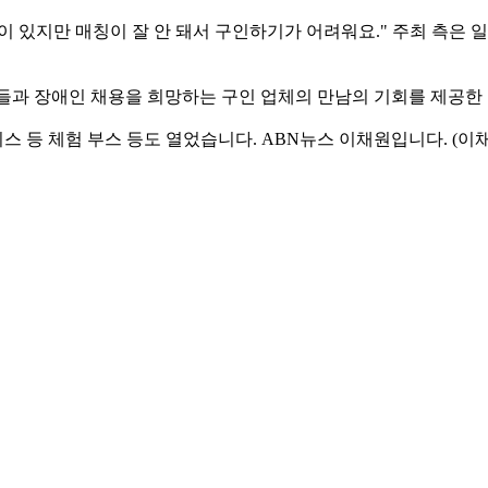
많이 있지만 매칭이 잘 안 돼서 구인하기가 어려워요." 주최 측은
들과 장애인 채용을 희망하는 구인 업체의 만남의 기회를 제공한 
등 체험 부스 등도 열었습니다. ABN뉴스 이채원입니다. (이채