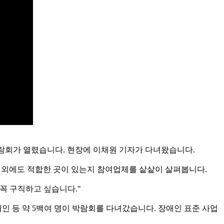
박람회가 열렸습니다. 현장에 이채원 기자가 다녀왔습니다.
.이외에도 적합한 곳이 있는지 참여업체를 샅샅이 살펴봅니다.
 꼭 구직하고 싶습니다."
인 등 약 5백여 명이 박람회를 다녀갔습니다. 장애인 표준 사업