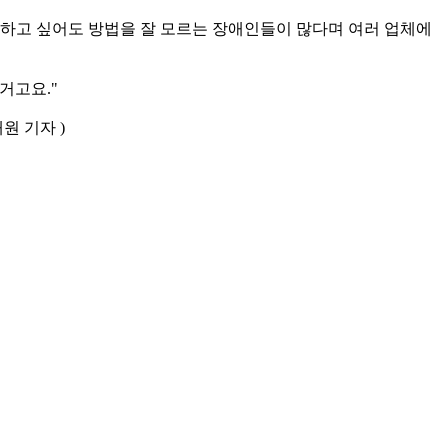
 일하고 싶어도 방법을 잘 모르는 장애인들이 많다며 여러 업체에
거고요."
원 기자 )