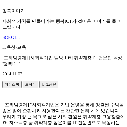
행복이야기
사회적 가치를 만들어가는 행복ICT가 걸어온 이야기를 들려
드립니다.
SCROLL
IT육성·교육
[프라임경제] [사회적기업 탐방 105] 취약계층 IT 전문인 육성
'행복ICT'
2014.11.03
페이스북
트위터
URL공유
[프라임경제] "사회적기업은 기업 운영을 통해 창출된 수익을
좋은 일에 순환시켜 사용한다는 간단한 논리 하에 있습니다.
우리가 가장 큰 목표로 삼은 사회 환원은 취약계층 고용창출이
죠. 저소득층 등 취약계층 젊은이를 IT 전문인으로 육성하는