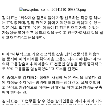
김 대표는 "취약계층 젊은이들이 가장 선호하는 직종 중 하나
는 IT업종인데, 정작 관련 기업에 지원했을 때 취업할 수 있는
길은 거의 없다"며 "이런 이들이 IT 전문인으로 자랄 수 있는
가능성을 열어준 후 생활의 질을 높이고 전문가로서의 길을 넓
히고자 한다"고 운을 뗐다.
이어 "내부적으로 기술 경쟁력을 갖춘 경력 전문직을 채용하
는 동시에 이와 비례한 취약계층 고용도 따라가야 한다"며 "지
속적 고용창출과 취약계층의 IT 전문인 양성을 통해 궁극적으
로 50% 고용률을 달성하겠다"고 포부를 전했다.
이 중에서도 김 대표는 장애인 채용에 높은 관심을 보였다. 일
에 지장을 주지 않는 범위에 포함되는 장애인 외 실제 취업하
고 싶어도 환경적으로 어려운 장애인을 위한 고용환경을 구축
해야 한다는 것.
김 대표는 "IT 업무를 할 수 있는 장애인들은 이미 취직이 거의