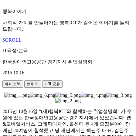
행복이야기
사회적 가치를 만들어가는 행복ICT가 걸어온 이야기를 들려
드립니다.
SCROLL
IT육성·교육
한국장애인고용공단 경기지사 취업설명회
2015.10.16
페이스북
트위터
URL공유
2015년 10월16일 “(재)행복ICT와 함께하는 취업설명회” 가 수
원에 있는 한국장애인고용공단 경기지사에서 있었습니다. 웹
&모바일서비스, 그래픽디자인, 콜센터 등 4개 모집분야에 장
애인 20여명이 참석했고 당 재단에서는 백권주 대표, 김완주